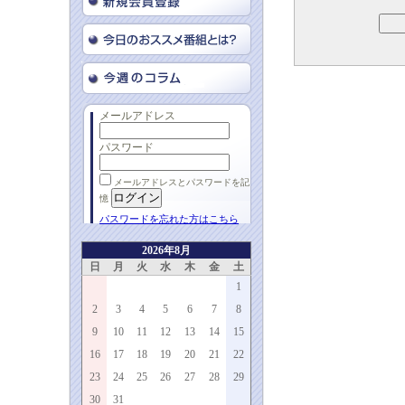
メールアドレス
パスワード
メールアドレスとパスワードを記
憶
パスワードを忘れた方はこちら
2026年8月
日
月
火
水
木
金
土
1
2
3
4
5
6
7
8
9
10
11
12
13
14
15
16
17
18
19
20
21
22
23
24
25
26
27
28
29
30
31