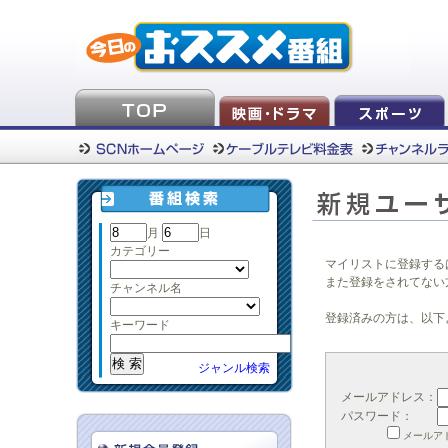
月
日
カテゴリー
マイリストに登録する
また登録をされてない
チャンネル名
登録済みの方は、以下
キーワード
ジャンル検索
メールアドレス：
パスワード：
メールア