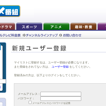
マイリストに登録するは、ユーザー登録が必要になります。
また登録をされてない方は、
ユーザー登録
をしてください。
登録済みの方は、以下よりログインをしてください。
索
メールアドレス：
パスワード：
メールアドレスとパスワードを記憶