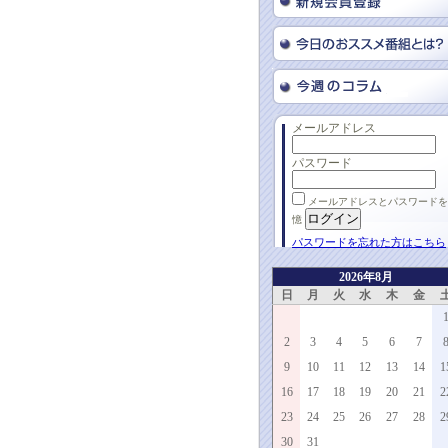
メールアドレス
パスワード
メールアドレスとパスワードを
憶
パスワードを忘れた方はこちら
2026年8月
日
月
火
水
木
金
2
3
4
5
6
7
9
10
11
12
13
14
1
16
17
18
19
20
21
2
23
24
25
26
27
28
2
30
31