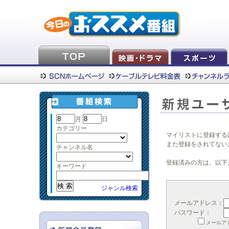
月
日
カテゴリー
マイリストに登録する
また登録をされてない
チャンネル名
登録済みの方は、以下
キーワード
ジャンル検索
メールアドレス：
パスワード：
メールア