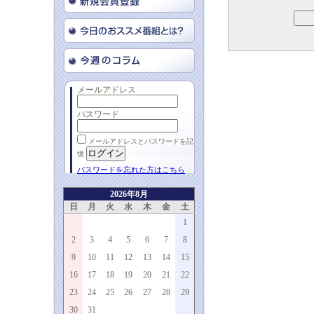
メールアドレス
パスワード
メールアドレスとパスワードを記
憶
パスワードを忘れた方はこちら
2026年8月
日
月
火
水
木
金
土
1
2
3
4
5
6
7
8
9
10
11
12
13
14
15
16
17
18
19
20
21
22
23
24
25
26
27
28
29
30
31