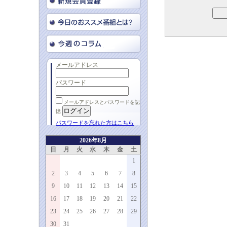
メールアドレス
パスワード
メールアドレスとパスワードを記
憶
パスワードを忘れた方はこちら
2026年8月
日
月
火
水
木
金
土
1
2
3
4
5
6
7
8
9
10
11
12
13
14
15
16
17
18
19
20
21
22
23
24
25
26
27
28
29
30
31