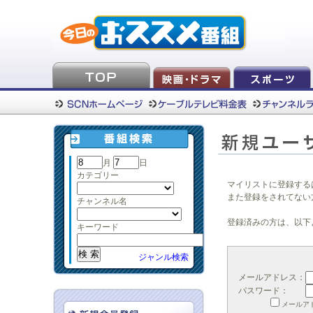
月
日
カテゴリー
マイリストに登録する
また登録をされてない
チャンネル名
登録済みの方は、以下
キーワード
ジャンル検索
メールアドレス：
パスワード：
メールア