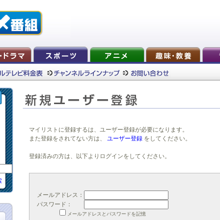
マイリストに登録するは、ユーザー登録が必要になります。
また登録をされてない方は、
ユーザー登録
をしてください。
登録済みの方は、以下よりログインをしてください。
索
メールアドレス：
パスワード：
メールアドレスとパスワードを記憶