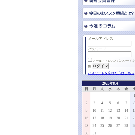
メールアドレス
パスワード
メールアドレスとパスワードを
憶
パスワードを忘れた方はこちら
2026年8月
日
月
火
水
木
金
2
3
4
5
6
7
9
10
11
12
13
14
1
16
17
18
19
20
21
2
23
24
25
26
27
28
2
30
31