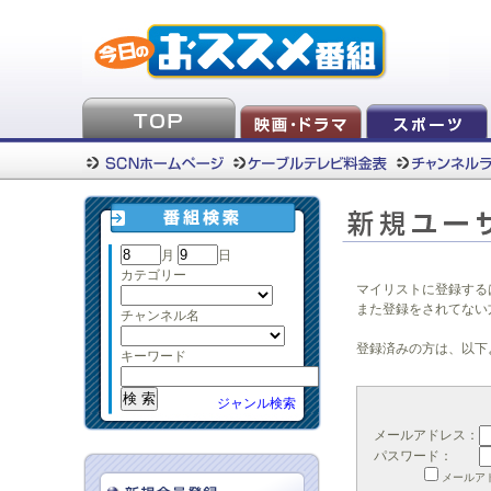
月
日
カテゴリー
マイリストに登録する
また登録をされてない
チャンネル名
登録済みの方は、以下
キーワード
ジャンル検索
メールアドレス：
パスワード：
メールア