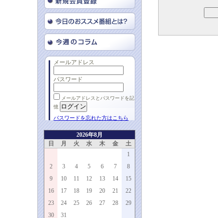
メールアドレス
パスワード
メールアドレスとパスワードを記
憶
パスワードを忘れた方はこちら
2026年8月
日
月
火
水
木
金
土
1
2
3
4
5
6
7
8
9
10
11
12
13
14
15
16
17
18
19
20
21
22
23
24
25
26
27
28
29
30
31