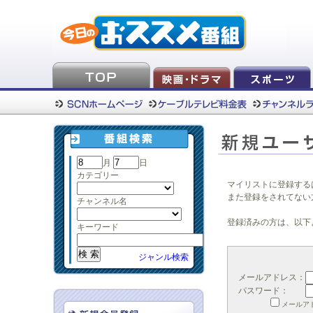
月
日
カテゴリー
マイリストに登録する
また登録をされてない
チャンネル名
登録済みの方は、以下
キーワード
ジャンル検索
メールアドレス：
パスワード：
メールア