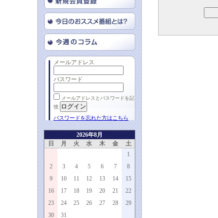
メールアドレス
パスワード
メールアドレスとパスワードを記
憶
パスワードを忘れた方はこちら
2026年8月
日
月
火
水
木
金
土
1
2
3
4
5
6
7
8
9
10
11
12
13
14
15
16
17
18
19
20
21
22
23
24
25
26
27
28
29
30
31