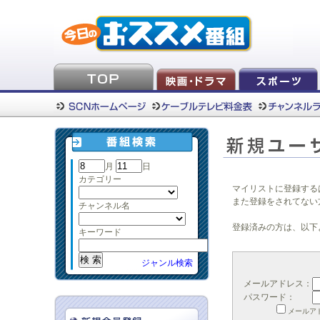
月
日
カテゴリー
マイリストに登録する
また登録をされてない
チャンネル名
登録済みの方は、以下
キーワード
ジャンル検索
メールアドレス：
パスワード：
メールア