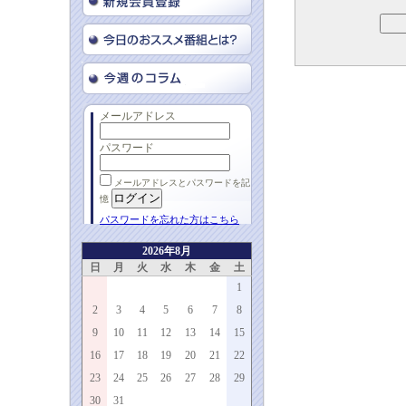
メールアドレス
パスワード
メールアドレスとパスワードを記
憶
パスワードを忘れた方はこちら
2026年8月
日
月
火
水
木
金
土
1
2
3
4
5
6
7
8
9
10
11
12
13
14
15
16
17
18
19
20
21
22
23
24
25
26
27
28
29
30
31