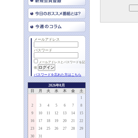
メールアドレス
パスワード
メールアドレスとパスワードを記
憶
パスワードを忘れた方はこちら
2026年8月
日
月
火
水
木
金
土
1
2
3
4
5
6
7
8
9
10
11
12
13
14
15
16
17
18
19
20
21
22
23
24
25
26
27
28
29
30
31