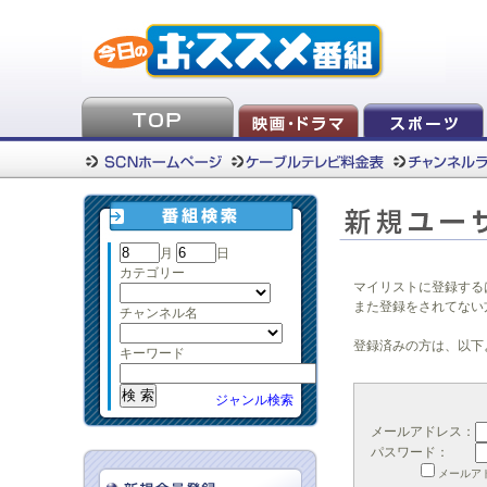
月
日
カテゴリー
マイリストに登録する
また登録をされてない
チャンネル名
登録済みの方は、以下
キーワード
ジャンル検索
メールアドレス：
パスワード：
メールア