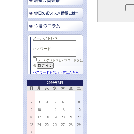
メールアドレス
パスワード
メールアドレスとパスワードを記
憶
パスワードを忘れた方はこちら
2026年8月
日
月
火
水
木
金
土
1
2
3
4
5
6
7
8
9
10
11
12
13
14
15
16
17
18
19
20
21
22
23
24
25
26
27
28
29
30
31