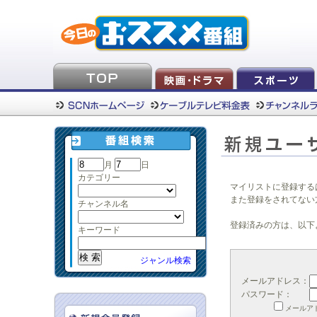
月
日
カテゴリー
マイリストに登録する
また登録をされてない
チャンネル名
登録済みの方は、以下
キーワード
ジャンル検索
メールアドレス：
パスワード：
メールア