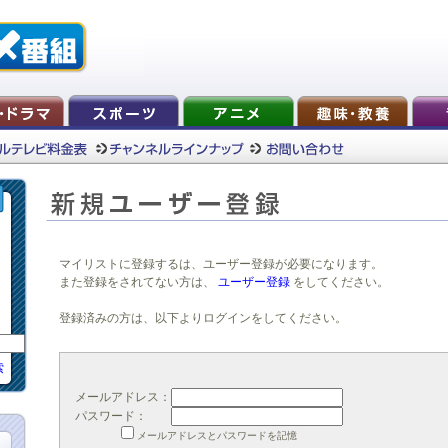
マイリストに登録するは、ユーザー登録が必要になります。
また登録をされてない方は、
ユーザー登録
をしてください。
登録済みの方は、以下よりログインをしてください。
索
メールアドレス：
パスワード：
メールアドレスとパスワードを記憶