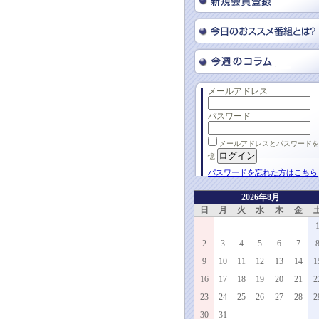
メールアドレス
パスワード
メールアドレスとパスワードを
憶
パスワードを忘れた方はこちら
2026年8月
日
月
火
水
木
金
2
3
4
5
6
7
9
10
11
12
13
14
1
16
17
18
19
20
21
2
23
24
25
26
27
28
2
30
31