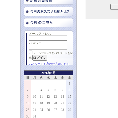
メールアドレス
パスワード
メールアドレスとパスワードを記
憶
パスワードを忘れた方はこちら
2026年8月
日
月
火
水
木
金
土
1
2
3
4
5
6
7
8
9
10
11
12
13
14
15
16
17
18
19
20
21
22
23
24
25
26
27
28
29
30
31