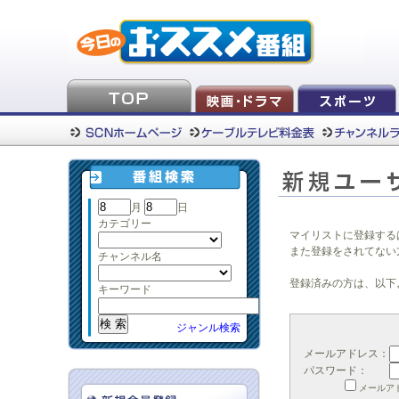
月
日
カテゴリー
マイリストに登録する
また登録をされてない
チャンネル名
登録済みの方は、以下
キーワード
ジャンル検索
メールアドレス：
パスワード：
メールア