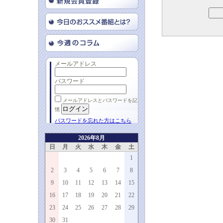
メールアドレス
パスワード
メールアドレスとパスワードを記
憶
パスワードを忘れた方はこちら
2026年8月
日
月
火
水
木
金
土
1
2
3
4
5
6
7
8
9
10
11
12
13
14
15
16
17
18
19
20
21
22
23
24
25
26
27
28
29
30
31