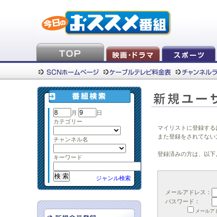
月
日
カテゴリー
マイリストに登録する
また登録をされてない
チャンネル名
登録済みの方は、以下
キーワード
ジャンル検索
メールアドレス：
パスワード：
メールア