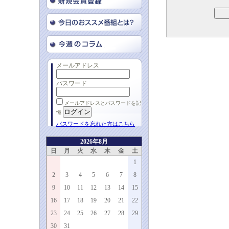
メールアドレス
パスワード
メールアドレスとパスワードを記
憶
パスワードを忘れた方はこちら
2026年8月
日
月
火
水
木
金
土
1
2
3
4
5
6
7
8
9
10
11
12
13
14
15
16
17
18
19
20
21
22
23
24
25
26
27
28
29
30
31