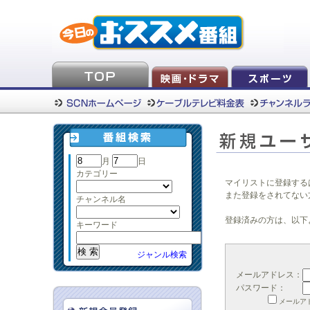
月
日
カテゴリー
マイリストに登録する
また登録をされてない
チャンネル名
登録済みの方は、以下
キーワード
ジャンル検索
メールアドレス：
パスワード：
メールア