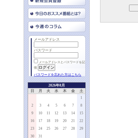
メールアドレス
パスワード
メールアドレスとパスワードを記
憶
パスワードを忘れた方はこちら
2026年8月
日
月
火
水
木
金
土
1
2
3
4
5
6
7
8
9
10
11
12
13
14
15
16
17
18
19
20
21
22
23
24
25
26
27
28
29
30
31