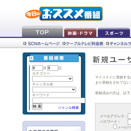
月
日
カテゴリー
マイリストに登録する
また登録をされてない
チャンネル名
登録済みの方は、以下
キーワード
ジャンル検索
メールアドレス：
パスワード：
メールア