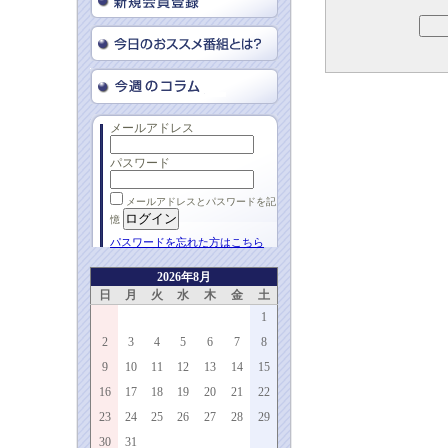
メールアドレス
パスワード
メールアドレスとパスワードを記
憶
パスワードを忘れた方はこちら
2026年8月
日
月
火
水
木
金
土
1
2
3
4
5
6
7
8
9
10
11
12
13
14
15
16
17
18
19
20
21
22
23
24
25
26
27
28
29
30
31