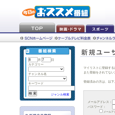
月
日
カテゴリー
マイリストに登録する
また登録をされてない
チャンネル名
登録済みの方は、以下
キーワード
ジャンル検索
メールアドレス：
パスワード：
メールア