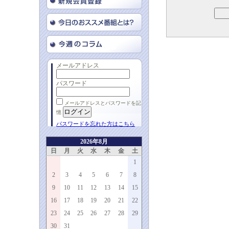
メールアドレス
パスワード
メールアドレスとパスワードを記
憶
パスワードを忘れた方はこちら
2026年8月
日
月
火
水
木
金
土
1
2
3
4
5
6
7
8
9
10
11
12
13
14
15
16
17
18
19
20
21
22
23
24
25
26
27
28
29
30
31