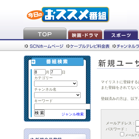
月
日
カテゴリー
マイリストに登録する
また登録をされてない
チャンネル名
登録済みの方は、以下
キーワード
ジャンル検索
メールアドレス：
パスワード：
メールア