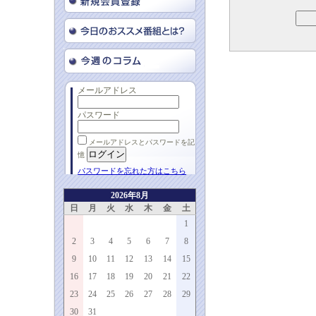
メールアドレス
パスワード
メールアドレスとパスワードを記
憶
パスワードを忘れた方はこちら
2026年8月
日
月
火
水
木
金
土
1
2
3
4
5
6
7
8
9
10
11
12
13
14
15
16
17
18
19
20
21
22
23
24
25
26
27
28
29
30
31