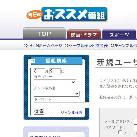
月
日
カテゴリー
マイリストに登録する
また登録をされてない
チャンネル名
登録済みの方は、以下
キーワード
ジャンル検索
メールアドレス：
パスワード：
メールア