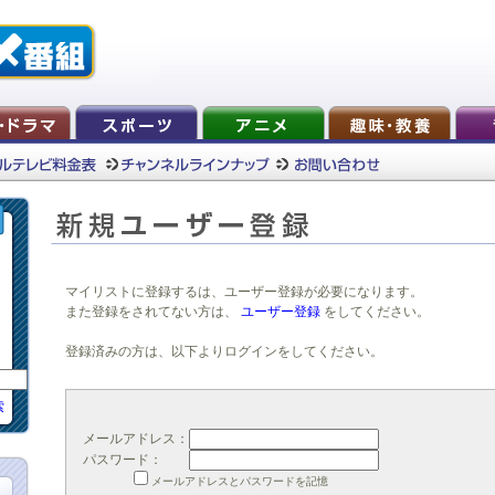
マイリストに登録するは、ユーザー登録が必要になります。
また登録をされてない方は、
ユーザー登録
をしてください。
登録済みの方は、以下よりログインをしてください。
索
メールアドレス：
パスワード：
メールアドレスとパスワードを記憶