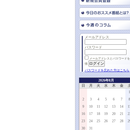
メールアドレス
パスワード
メールアドレスとパスワードを
憶
パスワードを忘れた方はこちら
2026年8月
日
月
火
水
木
金
2
3
4
5
6
7
9
10
11
12
13
14
1
16
17
18
19
20
21
2
23
24
25
26
27
28
2
30
31