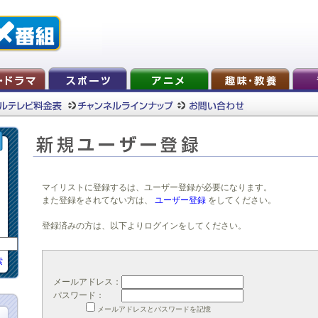
マイリストに登録するは、ユーザー登録が必要になります。
また登録をされてない方は、
ユーザー登録
をしてください。
登録済みの方は、以下よりログインをしてください。
索
メールアドレス：
パスワード：
メールアドレスとパスワードを記憶