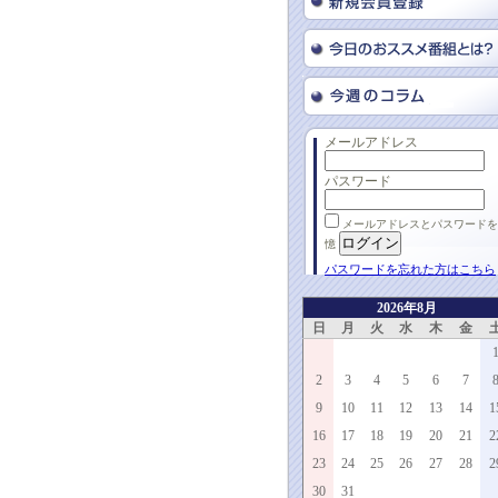
メールアドレス
パスワード
メールアドレスとパスワードを
憶
パスワードを忘れた方はこちら
2026年8月
日
月
火
水
木
金
2
3
4
5
6
7
9
10
11
12
13
14
1
16
17
18
19
20
21
2
23
24
25
26
27
28
2
30
31