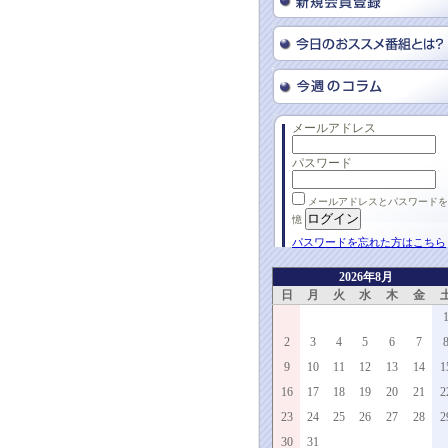
メールアドレス
パスワード
メールアドレスとパスワードを
憶
パスワードを忘れた方はこちら
2026年8月
日
月
火
水
木
金
2
3
4
5
6
7
9
10
11
12
13
14
1
16
17
18
19
20
21
2
23
24
25
26
27
28
2
30
31