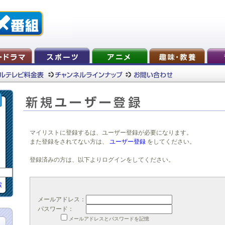
マイリストに登録するは、ユーザー登録が必要になります。
また登録をされてない方は、
ユーザー登録
をしてください。
登録済みの方は、以下よりログインをしてください。
索
メールアドレス：
パスワード：
メールアドレスとパスワードを記憶