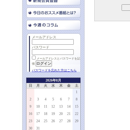
メールアドレス
パスワード
メールアドレスとパスワードを記
憶
パスワードを忘れた方はこちら
2026年8月
日
月
火
水
木
金
土
1
2
3
4
5
6
7
8
9
10
11
12
13
14
15
16
17
18
19
20
21
22
23
24
25
26
27
28
29
30
31