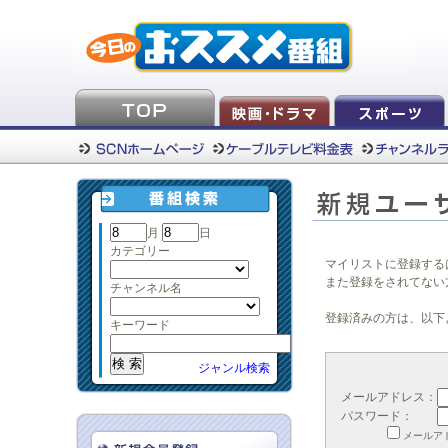
月
日
カテゴリー
マイリストに登録する
また登録をされてない
チャンネル名
登録済みの方は、以下
キーワード
ジャンル検索
メールアドレス：
パスワード：
メールア