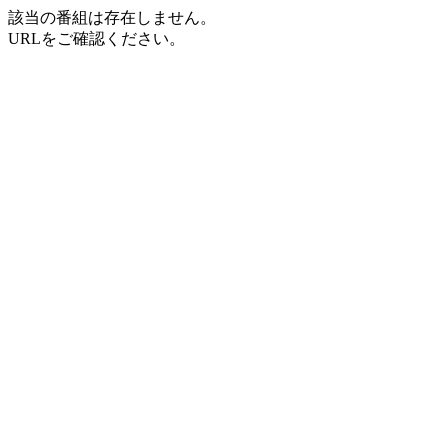
該当の番組は存在しません。
URLをご確認ください。