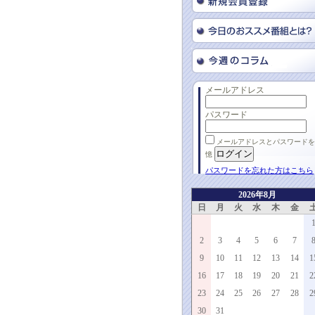
メールアドレス
パスワード
メールアドレスとパスワードを
憶
パスワードを忘れた方はこちら
2026年8月
日
月
火
水
木
金
2
3
4
5
6
7
9
10
11
12
13
14
1
16
17
18
19
20
21
2
23
24
25
26
27
28
2
30
31