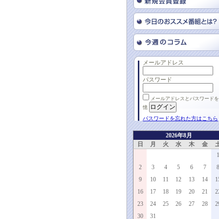
メールアドレス
パスワード
メールアドレスとパスワードを
憶
パスワードを忘れた方はこちら
2026年8月
日
月
火
水
木
金
2
3
4
5
6
7
9
10
11
12
13
14
1
16
17
18
19
20
21
2
23
24
25
26
27
28
2
30
31