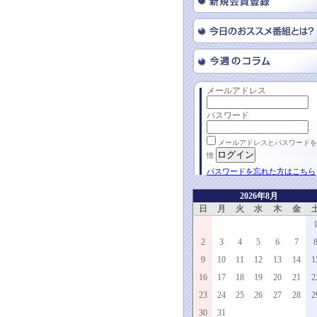
メールアドレス
パスワード
メールアドレスとパスワードを
憶
パスワードを忘れた方はこちら
2026年8月
日
月
火
水
木
金
2
3
4
5
6
7
9
10
11
12
13
14
1
16
17
18
19
20
21
2
23
24
25
26
27
28
2
30
31