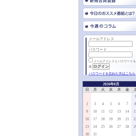
メールアドレス
パスワード
メールアドレスとパスワードを
憶
パスワードを忘れた方はこちら
2026年8月
日
月
火
水
木
金
2
3
4
5
6
7
9
10
11
12
13
14
1
16
17
18
19
20
21
2
23
24
25
26
27
28
2
30
31