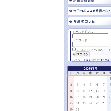
メールアドレス
パスワード
メールアドレスとパスワードを
憶
パスワードを忘れた方はこちら
2026年8月
日
月
火
水
木
金
2
3
4
5
6
7
9
10
11
12
13
14
1
16
17
18
19
20
21
2
23
24
25
26
27
28
2
30
31