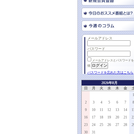
メールアドレス
パスワード
メールアドレスとパスワードを
憶
パスワードを忘れた方はこちら
2026年8月
日
月
火
水
木
金
2
3
4
5
6
7
9
10
11
12
13
14
1
16
17
18
19
20
21
2
23
24
25
26
27
28
2
30
31