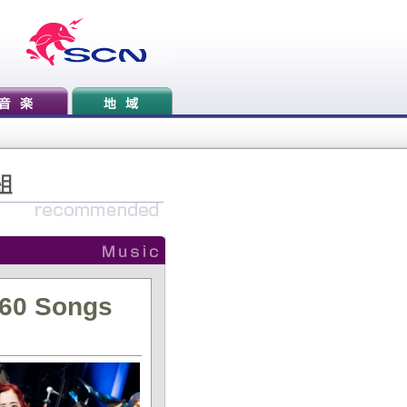
～60 Songs