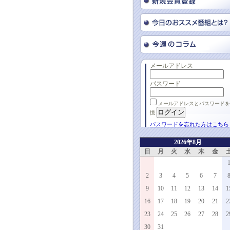
メールアドレス
パスワード
メールアドレスとパスワードを
憶
パスワードを忘れた方はこちら
2026年8月
日
月
火
水
木
金
2
3
4
5
6
7
9
10
11
12
13
14
1
16
17
18
19
20
21
2
23
24
25
26
27
28
2
30
31