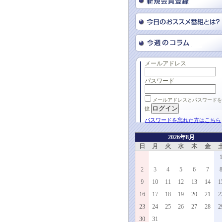
メールアドレス
パスワード
メールアドレスとパスワードを
憶
パスワードを忘れた方はこちら
2026年8月
日
月
火
水
木
金
2
3
4
5
6
7
9
10
11
12
13
14
1
16
17
18
19
20
21
2
23
24
25
26
27
28
2
30
31