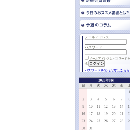
メールアドレス
パスワード
メールアドレスとパスワードを
憶
パスワードを忘れた方はこちら
2026年8月
日
月
火
水
木
金
2
3
4
5
6
7
9
10
11
12
13
14
1
16
17
18
19
20
21
2
23
24
25
26
27
28
2
30
31