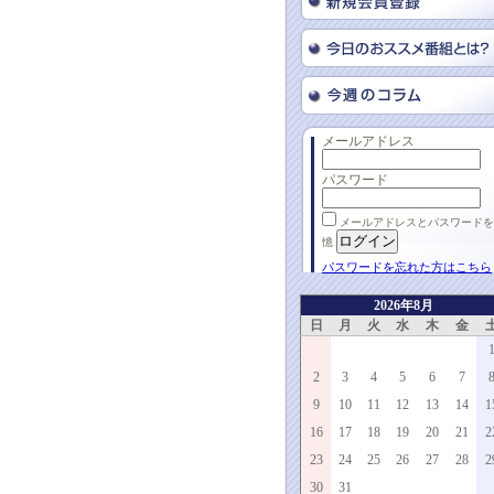
メールアドレス
パスワード
メールアドレスとパスワードを
憶
パスワードを忘れた方はこちら
2026年8月
日
月
火
水
木
金
2
3
4
5
6
7
9
10
11
12
13
14
1
16
17
18
19
20
21
2
23
24
25
26
27
28
2
30
31