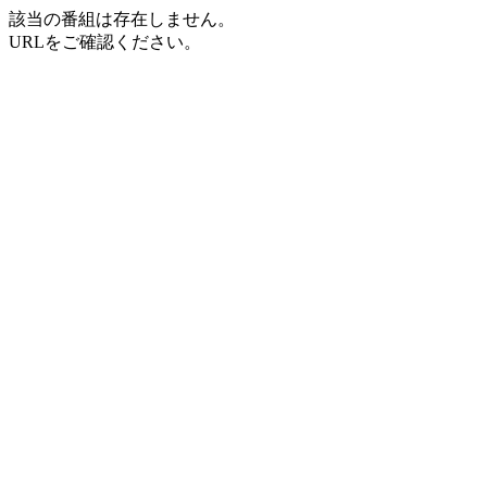
該当の番組は存在しません。
URLをご確認ください。