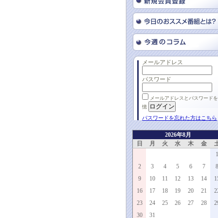
メールアドレス
パスワード
メールアドレスとパスワードを
憶
パスワードを忘れた方はこちら
2026年8月
日
月
火
水
木
金
2
3
4
5
6
7
9
10
11
12
13
14
1
16
17
18
19
20
21
2
23
24
25
26
27
28
2
30
31