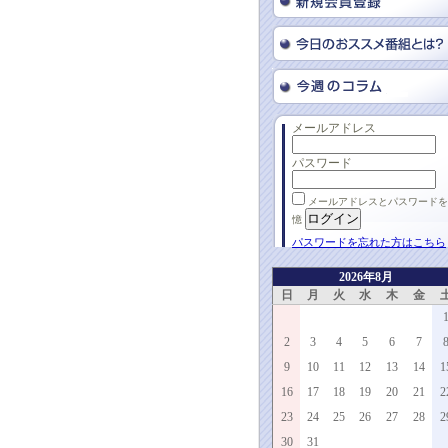
メールアドレス
パスワード
メールアドレスとパスワードを
憶
パスワードを忘れた方はこちら
2026年8月
日
月
火
水
木
金
2
3
4
5
6
7
9
10
11
12
13
14
1
16
17
18
19
20
21
2
23
24
25
26
27
28
2
30
31