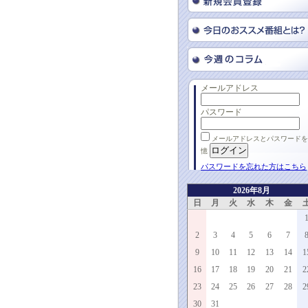
メールアドレス
パスワード
メールアドレスとパスワードを
憶
パスワードを忘れた方はこちら
2026年8月
日
月
火
水
木
金
2
3
4
5
6
7
9
10
11
12
13
14
1
16
17
18
19
20
21
2
23
24
25
26
27
28
2
30
31