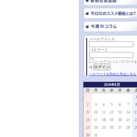
メールアドレス
パスワード
メールアドレスとパスワードを
憶
パスワードを忘れた方はこちら
2026年8月
日
月
火
水
木
金
2
3
4
5
6
7
9
10
11
12
13
14
1
16
17
18
19
20
21
2
23
24
25
26
27
28
2
30
31