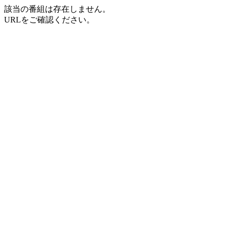
該当の番組は存在しません。
URLをご確認ください。