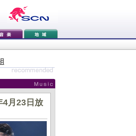
4月23日放