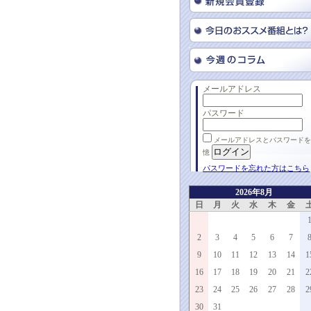
メールアドレス
パスワード
メールアドレスとパスワードを
憶
パスワードを忘れた方はこちら
2026年8月
日
月
火
水
木
金
2
3
4
5
6
7
9
10
11
12
13
14
1
16
17
18
19
20
21
2
23
24
25
26
27
28
2
30
31