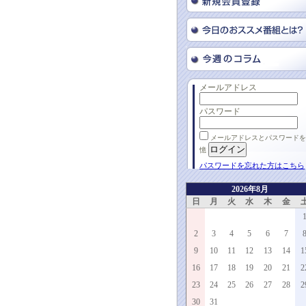
メールアドレス
パスワード
メールアドレスとパスワードを
憶
パスワードを忘れた方はこちら
2026年8月
日
月
火
水
木
金
2
3
4
5
6
7
9
10
11
12
13
14
1
16
17
18
19
20
21
2
23
24
25
26
27
28
2
30
31