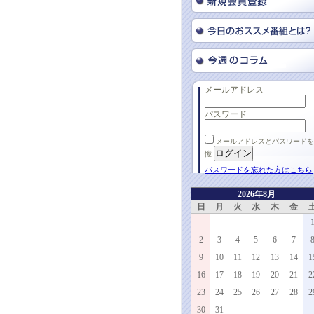
メールアドレス
パスワード
メールアドレスとパスワードを
憶
パスワードを忘れた方はこちら
2026年8月
日
月
火
水
木
金
2
3
4
5
6
7
9
10
11
12
13
14
1
16
17
18
19
20
21
2
23
24
25
26
27
28
2
30
31