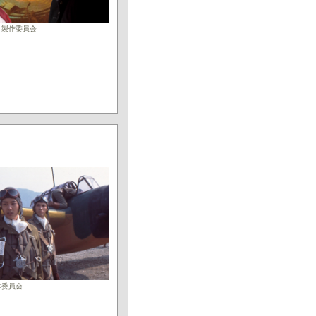
誠」製作委員会
製作委員会