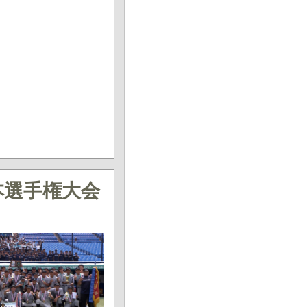
本選手権大会