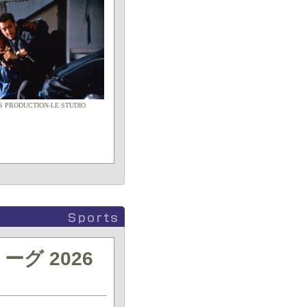
MS PRODUCTION-LE STUDIO
グ 2026