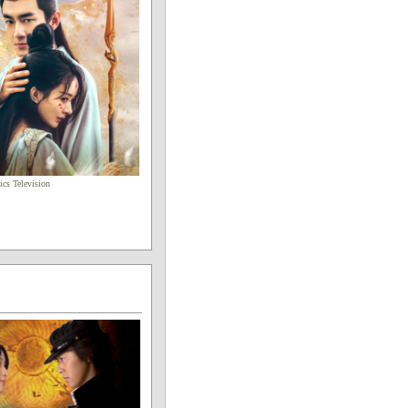
cs Television