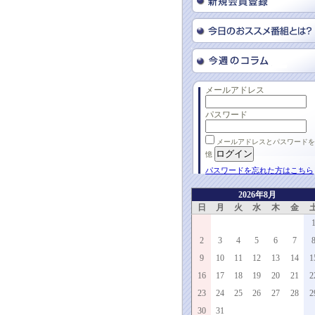
メールアドレス
パスワード
メールアドレスとパスワードを
憶
パスワードを忘れた方はこちら
2026年8月
日
月
火
水
木
金
2
3
4
5
6
7
9
10
11
12
13
14
1
16
17
18
19
20
21
2
23
24
25
26
27
28
2
30
31